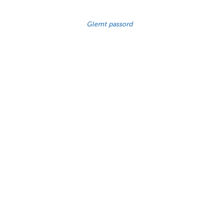
Glemt passord